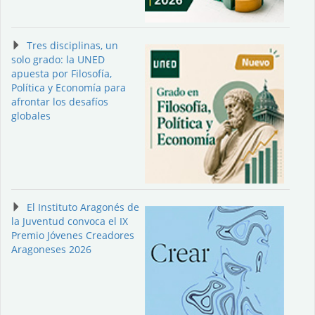
Tres disciplinas, un
solo grado: la UNED
apuesta por Filosofía,
Política y Economía para
afrontar los desafíos
globales
El Instituto Aragonés de
la Juventud convoca el IX
Premio Jóvenes Creadores
Aragoneses 2026