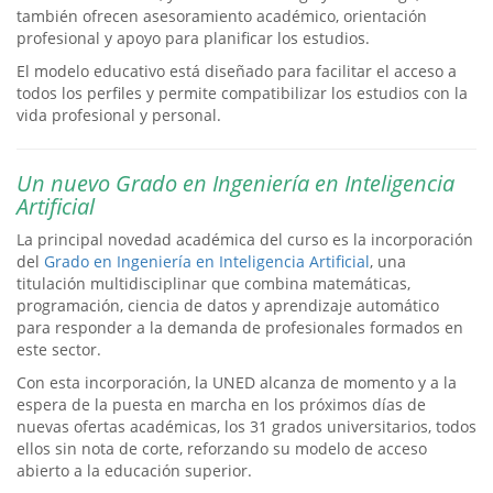
también ofrecen asesoramiento académico, orientación
profesional y apoyo para planificar los estudios.
El modelo educativo está diseñado para facilitar el acceso a
todos los perfiles y permite compatibilizar los estudios con la
vida profesional y personal.
Un nuevo Grado en Ingeniería en Inteligencia
Artificial
La principal novedad académica del curso es la incorporación
del
Grado en Ingeniería en Inteligencia Artificial
, una
titulación multidisciplinar que combina matemáticas,
programación, ciencia de datos y aprendizaje automático
para responder a la demanda de profesionales formados en
este sector.
Con esta incorporación, la UNED alcanza de momento y a la
espera de la puesta en marcha en los próximos días de
nuevas ofertas académicas, los 31 grados universitarios, todos
ellos sin nota de corte, reforzando su modelo de acceso
abierto a la educación superior.