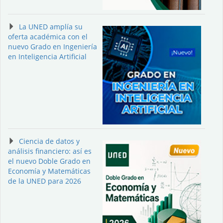
La UNED amplía su
oferta académica con el
nuevo Grado en Ingeniería
en Inteligencia Artificial
Ciencia de datos y
análisis financiero: así es
el nuevo Doble Grado en
Economía y Matemáticas
de la UNED para 2026