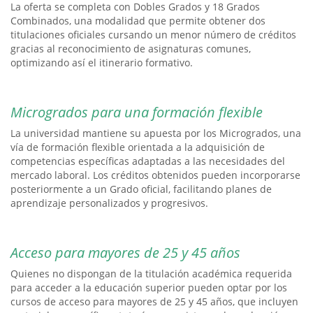
La oferta se completa con Dobles Grados y 18 Grados
Combinados, una modalidad que permite obtener dos
titulaciones oficiales cursando un menor número de créditos
gracias al reconocimiento de asignaturas comunes,
optimizando así el itinerario formativo.
Microgrados para una formación flexible
La universidad mantiene su apuesta por los Microgrados, una
vía de formación flexible orientada a la adquisición de
competencias específicas adaptadas a las necesidades del
mercado laboral. Los créditos obtenidos pueden incorporarse
posteriormente a un Grado oficial, facilitando planes de
aprendizaje personalizados y progresivos.
Acceso para mayores de 25 y 45 años
Quienes no dispongan de la titulación académica requerida
para acceder a la educación superior pueden optar por los
cursos de acceso para mayores de 25 y 45 años, que incluyen