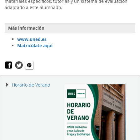
materiales específicos, tutorías y un sistema de evaluación
adaptado a este alumnado.
Más información
www.uned.es
Matricúlate aquí
Horario de Verano