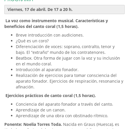
Viernes, 17 de abril. De 17 a 20 h.
La voz como instrumento musical. Características y
beneficios del canto coral (1,5 horas).
Breve introducción con audiciones.
¿Qué es un coro?
Diferenciación de voces: soprano, contralto, tenor y
bajo. El “extraño” mundo de los contratenores.
Beatbox. Otra forma de jugar con la voz y su inclusión
en el mundo coral.
Introducción al aparato fonador.
Realización de ejercicios para tomar consciencia del
aparato fonador. Ejercicios de respiración, resonancia y
afinación.
Ejercicios prácticos de canto coral (1,5 horas).
Conciencia del aparato fonador a través del canto.
Aprendizaje de un canon.
Aprendizaje de una obra con obstinado rítmico.
Ponente: Noelia Torres Toda.
Nacida en Graus (Huesca), es