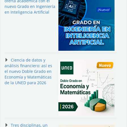
oferta académica con el
nuevo Grado en Ingeniería
en Inteligencia Artificial
Ciencia de datos y
análisis financiero: así es
el nuevo Doble Grado en
Economía y Matemáticas
de la UNED para 2026
Tres disciplinas, un