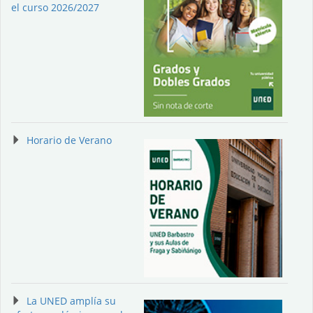
el curso 2026/2027
Horario de Verano
La UNED amplía su