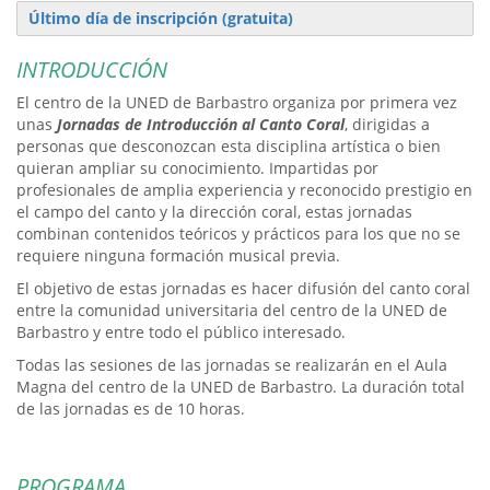
Último día de inscripción (gratuita)
INTRODUCCIÓN
El centro de la UNED de Barbastro organiza por primera vez
unas
Jornadas de Introducción al Canto Coral
, dirigidas a
personas que desconozcan esta disciplina artística o bien
quieran ampliar su conocimiento. Impartidas por
profesionales de amplia experiencia y reconocido prestigio en
el campo del canto y la dirección coral, estas jornadas
combinan contenidos teóricos y prácticos para los que no se
requiere ninguna formación musical previa.
El objetivo de estas jornadas es hacer difusión del canto coral
entre la comunidad universitaria del centro de la UNED de
Barbastro y entre todo el público interesado.
Todas las sesiones de las jornadas se realizarán en el Aula
Magna del centro de la UNED de Barbastro. La duración total
de las jornadas es de 10 horas.
PROGRAMA