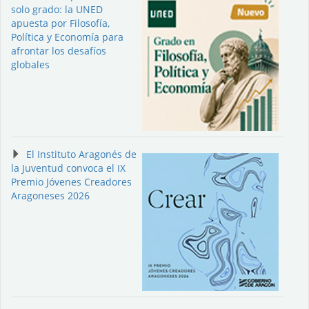
solo grado: la UNED
apuesta por Filosofía,
Política y Economía para
afrontar los desafíos
globales
El Instituto Aragonés de
la Juventud convoca el IX
Premio Jóvenes Creadores
Aragoneses 2026