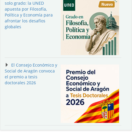
solo grado: la UNED
apuesta por Filosofía,
Política y Economía para
afrontar los desafíos
globales
El Consejo Económico y
Social de Aragón convoca
el premio a tesis
doctorales 2026