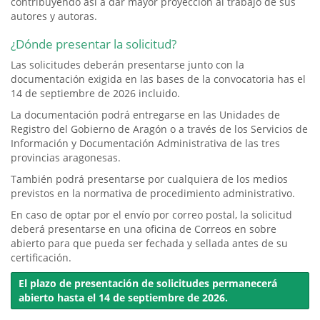
contribuyendo así a dar mayor proyección al trabajo de sus
autores y autoras.
¿Dónde presentar la solicitud?
Las solicitudes deberán presentarse junto con la
documentación exigida en las bases de la convocatoria has el
14 de septiembre de 2026 incluido.
La documentación podrá entregarse en las Unidades de
Registro del Gobierno de Aragón o a través de los Servicios de
Información y Documentación Administrativa de las tres
provincias aragonesas.
También podrá presentarse por cualquiera de los medios
previstos en la normativa de procedimiento administrativo.
En caso de optar por el envío por correo postal, la solicitud
deberá presentarse en una oficina de Correos en sobre
abierto para que pueda ser fechada y sellada antes de su
certificación.
El plazo de presentación de solicitudes permanecerá
abierto hasta el 14 de septiembre de 2026.