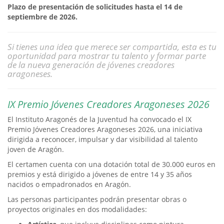
Plazo de presentación de solicitudes hasta el 14 de
septiembre de 2026.
Si tienes una idea que merece ser compartida, esta es tu
oportunidad para mostrar tu talento y formar parte
de la nueva generación de jóvenes creadores
aragoneses.
IX Premio Jóvenes Creadores Aragoneses 2026
El Instituto Aragonés de la Juventud ha convocado el IX
Premio Jóvenes Creadores Aragoneses 2026, una iniciativa
dirigida a reconocer, impulsar y dar visibilidad al talento
joven de Aragón.
El certamen cuenta con una dotación total de 30.000 euros en
premios y está dirigido a jóvenes de entre 14 y 35 años
nacidos o empadronados en Aragón.
Las personas participantes podrán presentar obras o
proyectos originales en dos modalidades: