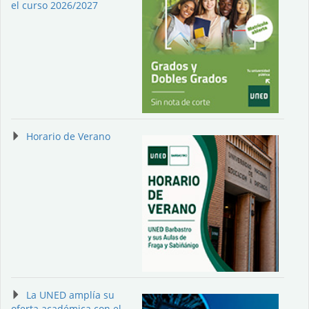
el curso 2026/2027
Horario de Verano
La UNED amplía su
oferta académica con el