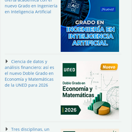
nuevo Grado en Ingeniería
en Inteligencia Artificial
Ciencia de datos y
análisis financiero: así es
el nuevo Doble Grado en
Economía y Matemáticas
de la UNED para 2026
Tres disciplinas, un