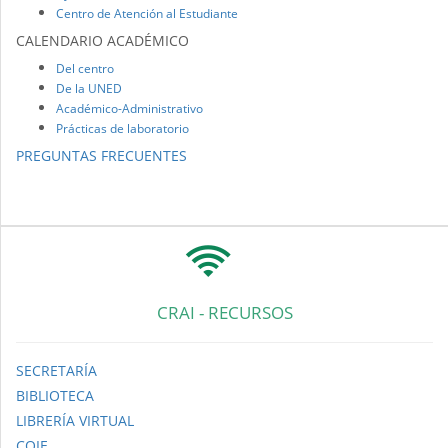
Centro de Atención al Estudiante
CALENDARIO ACADÉMICO
Del centro
De la UNED
Académico-Administrativo
Prácticas de laboratorio
PREGUNTAS FRECUENTES
CRAI - RECURSOS
SECRETARÍA
BIBLIOTECA
LIBRERÍA VIRTUAL
COIE