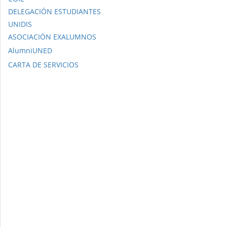
DELEGACIÓN ESTUDIANTES
UNIDIS
ASOCIACIÓN EXALUMNOS
AlumniUNED
CARTA DE SERVICIOS