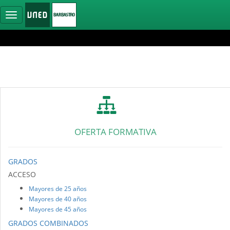
Ocultar
navegación
OFERTA FORMATIVA
GRADOS
ACCESO
Mayores de 25 años
Mayores de 40 años
Mayores de 45 años
GRADOS COMBINADOS