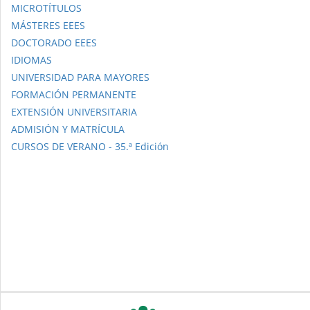
MICROTÍTULOS
MÁSTERES EEES
DOCTORADO EEES
IDIOMAS
UNIVERSIDAD PARA MAYORES
FORMACIÓN PERMANENTE
EXTENSIÓN UNIVERSITARIA
ADMISIÓN Y MATRÍCULA
CURSOS DE VERANO - 35.ª Edición